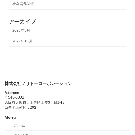
社会労務関連
アーカイブ
2023年5月
2022年10月
株式会社ノリトーコーポレーション
Address
〒543-0002
大阪府大阪市天王寺区上汐3丁目2-17
コモド上汐ビル202
Menu
ホーム