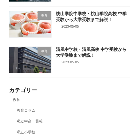
桃山学院中学校・桃山学院高校 中学
教育
受験から大学受験まで解説！
2023-05-05
清風中学校・清風高校 中学受験から
教育
大学受験まで解説！
2023-05-05
カテゴリー
教育
教育コラム
私立中高一貫校
私立小学校