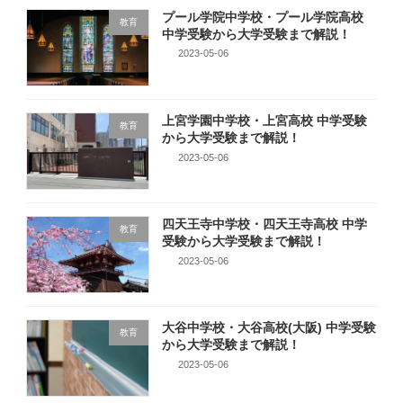
プール学院中学校・プール学院高校
教育
中学受験から大学受験まで解説！
2023-05-06
上宮学園中学校・上宮高校 中学受験
教育
から大学受験まで解説！
2023-05-06
四天王寺中学校・四天王寺高校 中学
教育
受験から大学受験まで解説！
2023-05-06
大谷中学校・大谷高校(大阪) 中学受験
教育
から大学受験まで解説！
2023-05-06