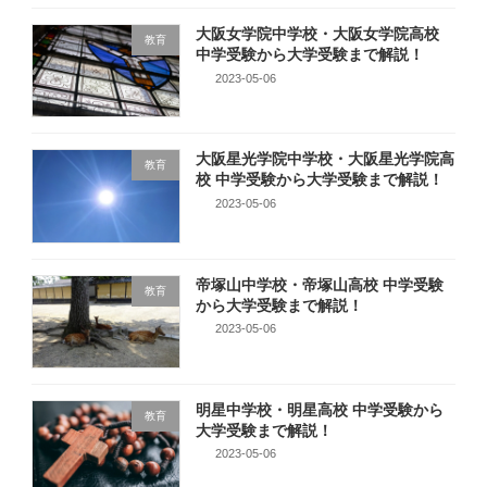
大阪女学院中学校・大阪女学院高校
教育
中学受験から大学受験まで解説！
2023-05-06
大阪星光学院中学校・大阪星光学院高
教育
校 中学受験から大学受験まで解説！
2023-05-06
帝塚山中学校・帝塚山高校 中学受験
教育
から大学受験まで解説！
2023-05-06
明星中学校・明星高校 中学受験から
教育
大学受験まで解説！
2023-05-06