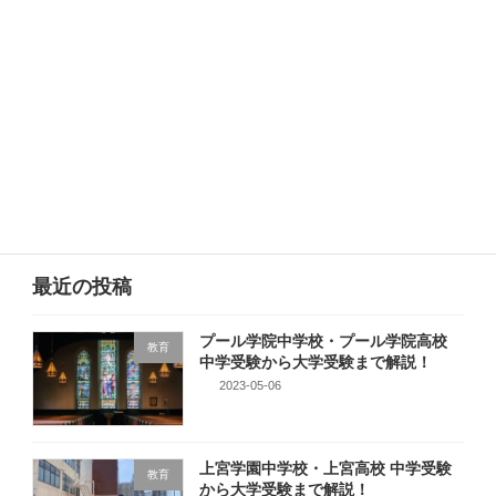
次の記事
桃山学院中学校・桃山学院高校 中学受験から大学受験まで解説！
2023-05-05
最近の投稿
プール学院中学校・プール学院高校
教育
中学受験から大学受験まで解説！
2023-05-06
上宮学園中学校・上宮高校 中学受験
教育
から大学受験まで解説！