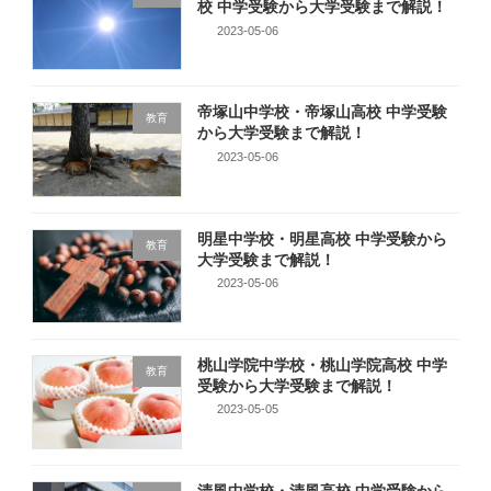
校 中学受験から大学受験まで解説！
2023-05-06
帝塚山中学校・帝塚山高校 中学受験
教育
から大学受験まで解説！
2023-05-06
明星中学校・明星高校 中学受験から
教育
大学受験まで解説！
2023-05-06
桃山学院中学校・桃山学院高校 中学
教育
受験から大学受験まで解説！
2023-05-05
清風中学校・清風高校 中学受験から