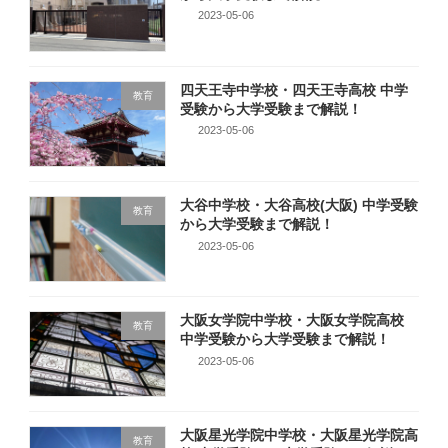
2023-05-06
四天王寺中学校・四天王寺高校 中学
教育
受験から大学受験まで解説！
2023-05-06
大谷中学校・大谷高校(大阪) 中学受験
教育
から大学受験まで解説！
2023-05-06
大阪女学院中学校・大阪女学院高校
教育
中学受験から大学受験まで解説！
2023-05-06
大阪星光学院中学校・大阪星光学院高
教育